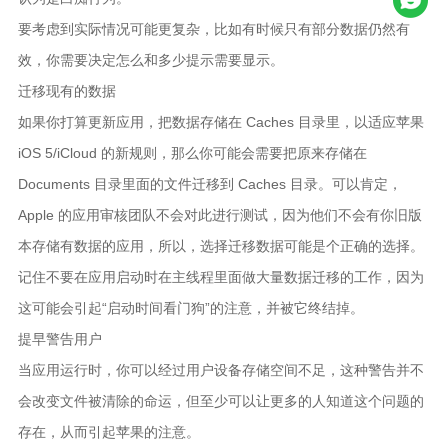
要考虑到实际情况可能更复杂，比如有时候只有部分数据仍然有
效，你需要决定怎么和多少提示需要显示。
迁移现有的数据
如果你打算更新应用，把数据存储在 Caches 目录里，以适应苹果
iOS 5/iCloud 的新规则，那么你可能会需要把原来存储在
Documents 目录里面的文件迁移到 Caches 目录。可以肯定，
Apple 的应用审核团队不会对此进行测试，因为他们不会有你旧版
本存储有数据的应用，所以，选择迁移数据可能是个正确的选择。
记住不要在应用启动时在主线程里面做大量数据迁移的工作，因为
这可能会引起“启动时间看门狗”的注意，并被它终结掉。
提早警告用户
当应用运行时，你可以经过用户设备存储空间不足，这种警告并不
会改变文件被清除的命运，但至少可以让更多的人知道这个问题的
存在，从而引起苹果的注意。