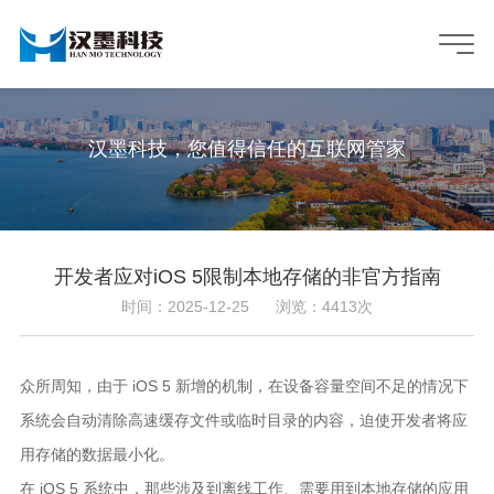
汉墨科技，您值得信任的互联网管家
开发者应对iOS 5限制本地存储的非官方指南
时间：2025-12-25
浏览：4413次
众所周知，由于 iOS 5 新增的机制，在设备容量空间不足的情况下
系统会自动清除高速缓存文件或临时目录的内容，迫使开发者将应
用存储的数据最小化。
在 iOS 5 系统中，那些涉及到离线工作、需要用到本地存储的应用