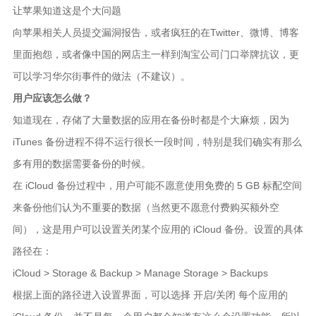
让苹果知道这是个大问题
向苹果相关人员提交漏洞报告，或者疯狂的在Twitter、微博、博客
里面抱怨，或者像中国的网店主一样到淘宝公司门口举牌抗议，更
可以学习华尔街事件的做法（不建议）。
用户应该怎么做？
知道现在，存储了大量数据的应用在备份时都是个大麻烦，因为
iTunes 备份进程不得不运行很长一段时间，特别是我们确实有那么
多有用的数据需要备份的时候。
在 iCloud 备份过程中，用户可能不愿意使用免费的 5 GB 标配空间
来备份他们认为不重要的数据（当然更不愿意付费购买额外空
间），这是用户可以设置关闭某个应用的 iCloud 备份。设置的具体
路径在：
iCloud > Storage & Backup > Manage Storage > Backups
根据上面的路径进入设置界面，可以选择 开启/关闭 每个应用的