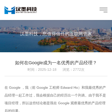
汉墨科技，您值得信任的互联网管家
如何在Google成为一名优秀的产品经理？
时间：2025-12-18
浏览：2772次
在 Google ，我（前 Google 工程师 Edward Ho）和我最优秀的产
品经理一起工作过，我会根据自己的经历出一个列表。由于我不是
项目经理，所以这些结论都是我在 Google 观察最优秀的产品经理
后的结果。