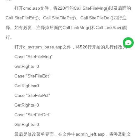
打开cmd.asp文件，将220行的Call SiteFileMng()以及后面的
Call SiteFileEdt()、Call SiteFilePst()、Call SiteFileDel()四行注
释。如有必要，注释掉后面的Call LinkMng()和Call LinkSav()两
行。
打开c_system_base.asp文件，将526行开始的几行修改为：
Case "SiteFileMng"
GetRights=0
Case "SiteFileEdt"
GetRights=0
Case "SiteFilePst"
GetRights=0
Case "SiteFileDel"
GetRights=0
最后是修改菜单界面，在文件中admin_left.asp，将涉及到文