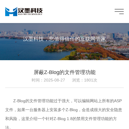
汉墨科技，您值得信任的互联网管家
屏蔽Z-Blog的文件管理功能
时间：2025-08-27
浏览：1801次
Z-Blog的文件管理功能过于强大，可以编辑网站上所有的ASP
文件，如果一台服务器上安装多个Z-Blog，会造成很大的安全隐患
和风险，这里介绍一个针对Z-Blog 1.8的禁用文件管理功能的方
法。