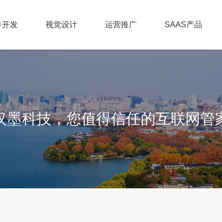
件开发
视觉设计
运营推广
SAAS产品
汉墨科技，您值得信任的互联网管