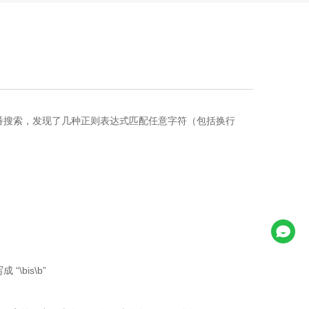
一番搜索，发现了几种正则表达式匹配任意字符（包括换行
\bis\b”