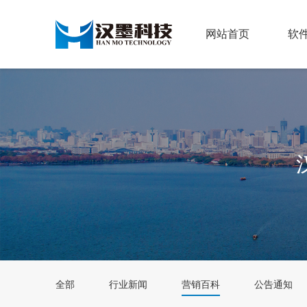
网站首页
软
全部
行业新闻
营销百科
公告通知