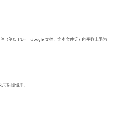
文件（例如 PDF、Google 文档、文本文件等）的字数上限为
。
化可以慢慢来。