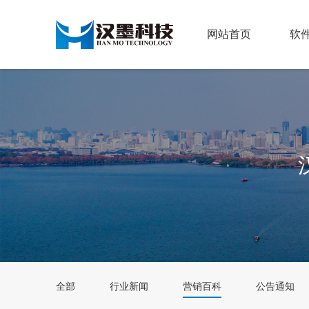
网站首页
软
全部
行业新闻
营销百科
公告通知