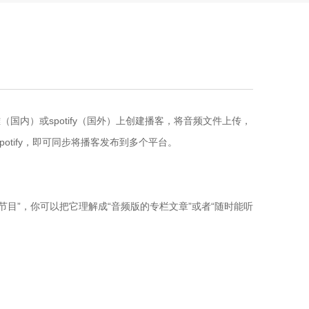
国内）或spotify（国外）上创建播客，将音频文件上传，
potify，即可同步将播客发布到多个平台。
节目”，你可以把它理解成“音频版的专栏文章”或者“随时能听