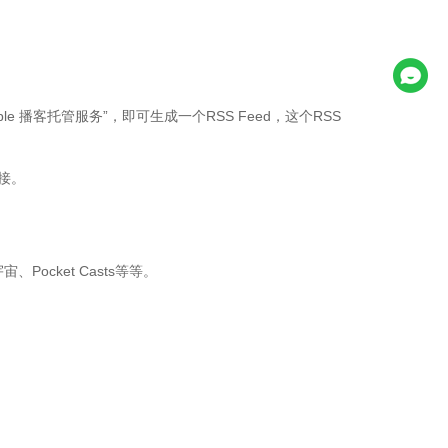
 播客托管服务”，即可生成一个RSS Feed，这个RSS
链接。
、Pocket Casts等等。