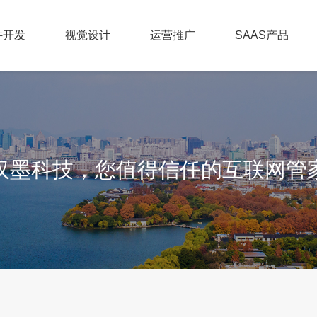
件开发
视觉设计
运营推广
SAAS产品
汉墨科技，您值得信任的互联网管