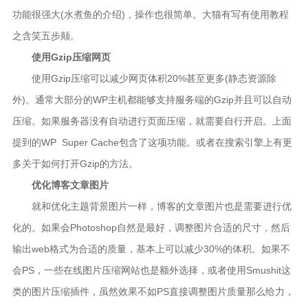
功能很强大(水煮鱼的介绍)，操作也很简单。大猫有写有使用教程
之含笑五步颠。
使用Gzip压缩网页
使用Gzip压缩可以减少网页体积20%甚至更多(静态资源除
外)。通常大部分的WP主机都能够支持服务端的Gzip并且可以自动
压缩。如果服务器没有自动进行页面压缩，就需要自行开启。上面
提到的WP Super Cache包含了这项功能。或者在搜索引擎上有更
多关于如何打开Gzip的方法。
优化博客文章图片
就和优化主题背景图片一样，博客的文章图片也是需要进行优
化的。如果会Photoshop自然是最好，调整图片合适的尺寸，然后
输出web格式为合适的质量，基本上可以减少30%的体积。如果不
会PS，一些在线图片压缩网站也是额外选择，或者使用Smushit这
类的图片压缩插件，虽然效果不如PS直接调整图片质量那么给力，